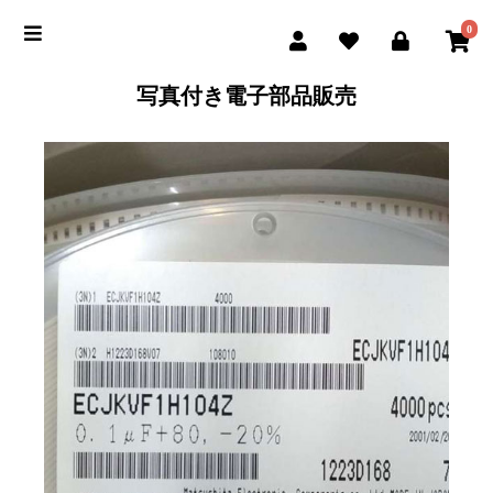
0
写真付き電子部品販売