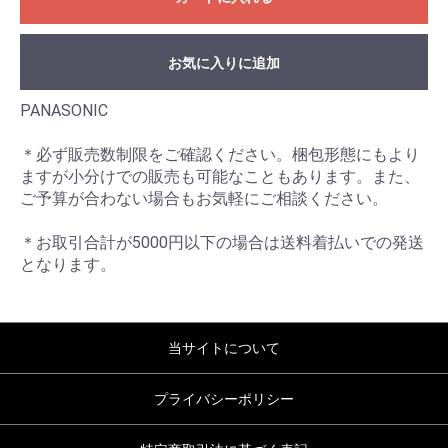
お気に入りに追加
PANASONIC
＊必ず販売数制限をご確認ください。梱包形態にもより
ますが小分けでの販売も可能なこともあります。また、
ご予算が合わない場合もお気軽にご相談ください。
＊お取引合計が5000円以下の場合は送料着払いでの発送
となります。
当サイトについて
プライバシーポリシー